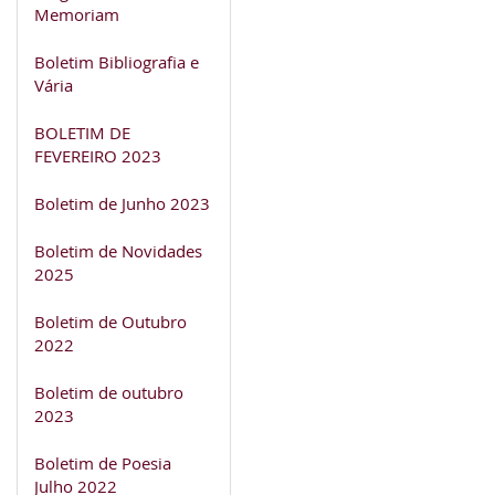
Memoriam
Boletim Bibliografia e
Vária
BOLETIM DE
FEVEREIRO 2023
Boletim de Junho 2023
Boletim de Novidades
2025
Boletim de Outubro
2022
Boletim de outubro
2023
Boletim de Poesia
Julho 2022