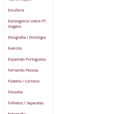
Escultura
Estrangeiros sobre PT.
Viagens
Etnografia / Etnologia
Exército
Expansão Portuguesa
Fernando Pessoa
Filatelia / Correios
Filosofia
Folhetos / Separatas
Fotografia