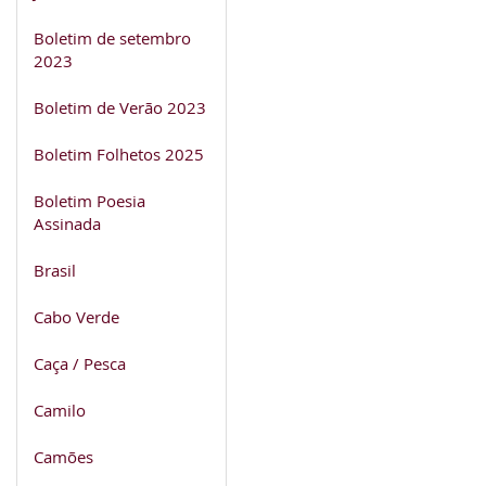
Boletim de setembro
2023
Boletim de Verão 2023
Boletim Folhetos 2025
Boletim Poesia
Assinada
Brasil
Cabo Verde
Caça / Pesca
Camilo
Camões