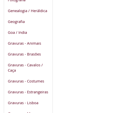
Genealogia / Heráldica
Geografia
Goa / India
Gravuras - Animais
Gravuras - Brasões
Gravuras - Cavalos /
Caça
Gravuras - Costumes
Gravuras - Estrangeiras
Gravuras - Lisboa