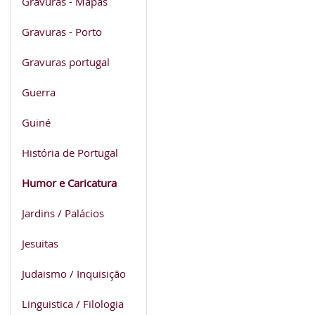
Gravuras - Mapas
Gravuras - Porto
Gravuras portugal
Guerra
Guiné
História de Portugal
Humor e Caricatura
Jardins / Palácios
Jesuitas
Judaismo / Inquisição
Linguistica / Filologia