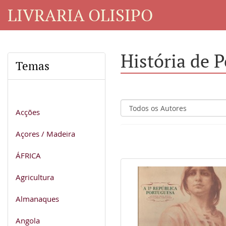
LIVRARIA OLISIPO
História de P
Temas
Acções
Açores / Madeira
ÁFRICA
Agricultura
Almanaques
Angola