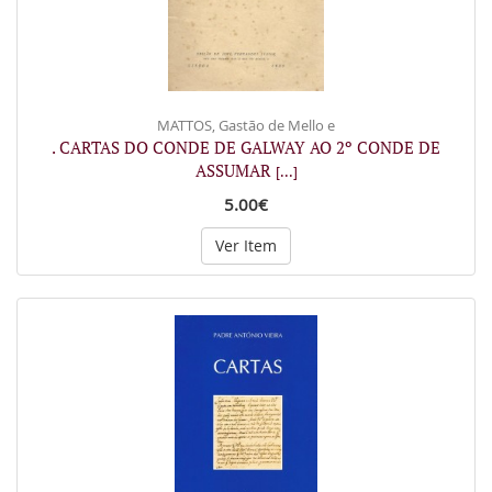
MATTOS, Gastão de Mello e
. CARTAS DO CONDE DE GALWAY AO 2º CONDE DE
ASSUMAR
[...]
5.00€
Ver Item