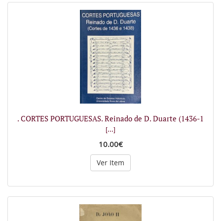
. CORTES PORTUGUESAS. Reinado de D. Duarte (1436-1
[...]
10.00€
Ver Item