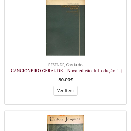
RESENDE, Garcia de.
. CANCIONEIRO GERAL DE... Nova edição. Introdução
[...]
80.00€
Ver Item