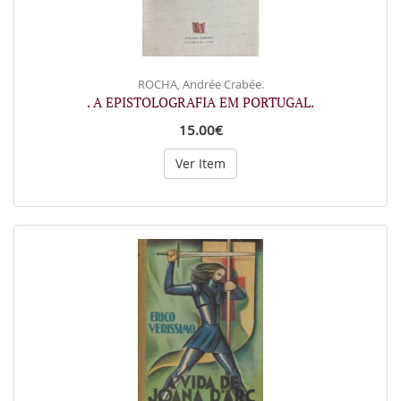
ROCHA, Andrée Crabée.
. A EPISTOLOGRAFIA EM PORTUGAL.
15.00€
Ver Item