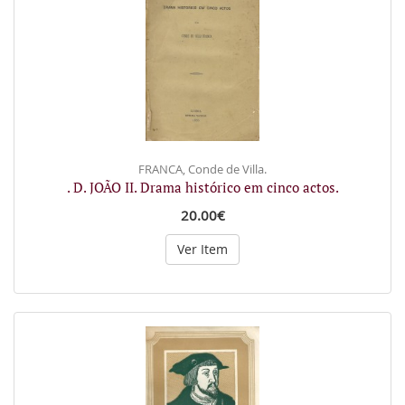
FRANCA, Conde de Villa.
. D. JOÃO II. Drama histórico em cinco actos.
20.00€
Ver Item