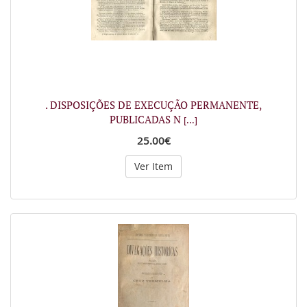
. DISPOSIÇÕES DE EXECUÇÃO PERMANENTE,
PUBLICADAS N
[...]
25.00€
Ver Item