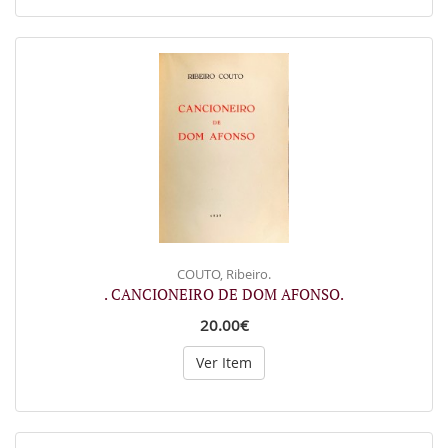
COUTO, Ribeiro.
. CANCIONEIRO DE DOM AFONSO.
20.00€
Ver Item