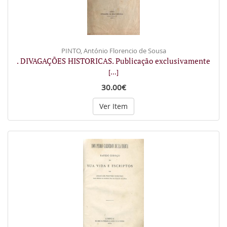
PINTO, António Florencio de Sousa
. DIVAGAÇÕES HISTORICAS. Publicação exclusivamente
[...]
30.00€
Ver Item