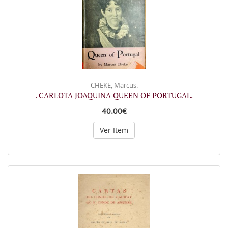
CHEKE, Marcus.
. CARLOTA JOAQUINA QUEEN OF PORTUGAL.
40.00€
Ver Item