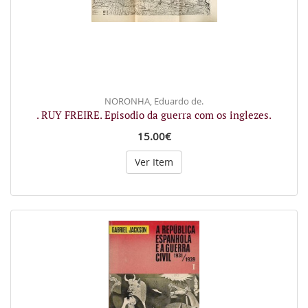
NORONHA, Eduardo de.
. RUY FREIRE. Episodio da guerra com os inglezes.
15.00€
Ver Item