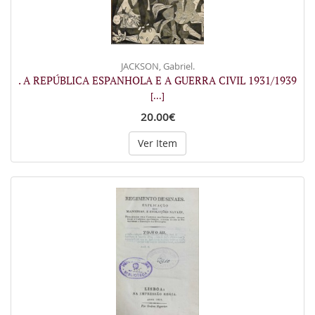
JACKSON, Gabriel.
. A REPÚBLICA ESPANHOLA E A GUERRA CIVIL 1931/1939
[...]
20.00€
Ver Item