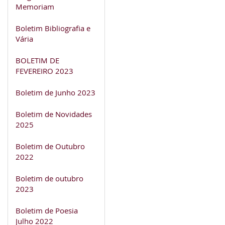
Memoriam
Boletim Bibliografia e
Vária
BOLETIM DE
FEVEREIRO 2023
Boletim de Junho 2023
Boletim de Novidades
2025
Boletim de Outubro
2022
Boletim de outubro
2023
Boletim de Poesia
Julho 2022