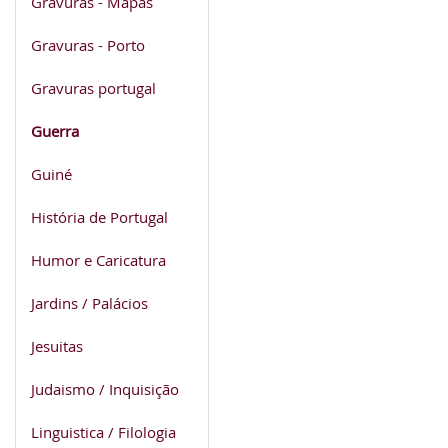
Gravuras - Mapas
Gravuras - Porto
Gravuras portugal
Guerra
Guiné
História de Portugal
Humor e Caricatura
Jardins / Palácios
Jesuitas
Judaismo / Inquisição
Linguistica / Filologia