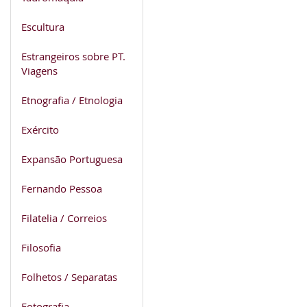
Escultura
Estrangeiros sobre PT.
Viagens
Etnografia / Etnologia
Exército
Expansão Portuguesa
Fernando Pessoa
Filatelia / Correios
Filosofia
Folhetos / Separatas
Fotografia