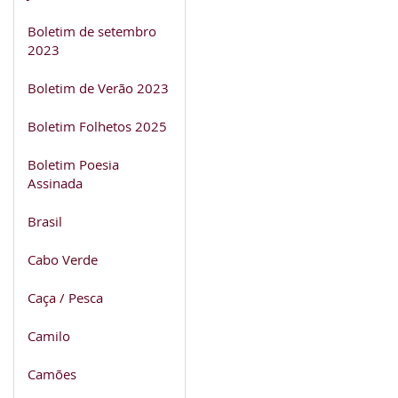
Boletim de setembro
2023
Boletim de Verão 2023
Boletim Folhetos 2025
Boletim Poesia
Assinada
Brasil
Cabo Verde
Caça / Pesca
Camilo
Camões