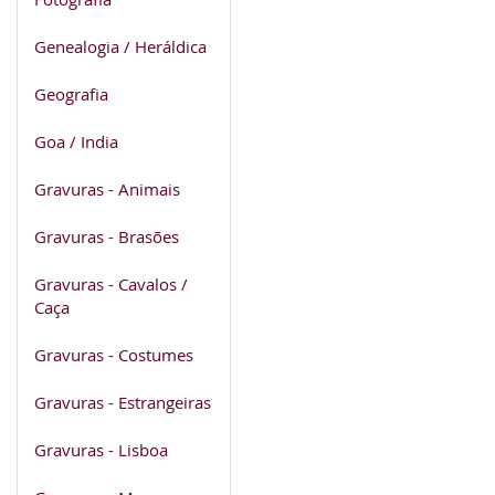
Genealogia / Heráldica
Geografia
Goa / India
Gravuras - Animais
Gravuras - Brasões
Gravuras - Cavalos /
Caça
Gravuras - Costumes
Gravuras - Estrangeiras
Gravuras - Lisboa