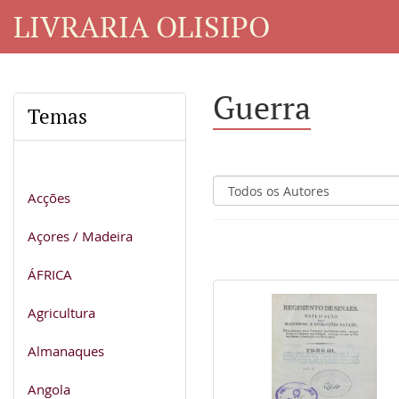
LIVRARIA OLISIPO
Guerra
Temas
Acções
Açores / Madeira
ÁFRICA
Agricultura
Almanaques
Angola