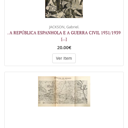
JACKSON, Gabriel.
. A REPÚBLICA ESPANHOLA E A GUERRA CIVIL 1931/1939
[...]
20.00€
Ver Item