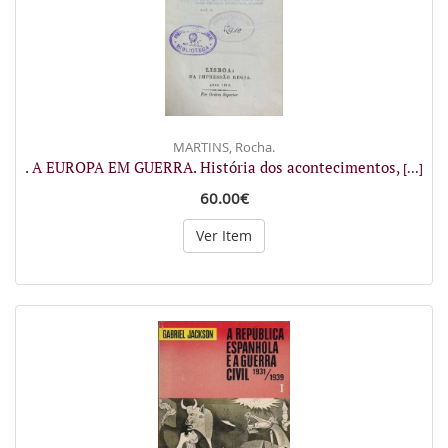
MARTINS, Rocha.
. A EUROPA EM GUERRA. História dos acontecimentos,
[...]
60.00€
Ver Item