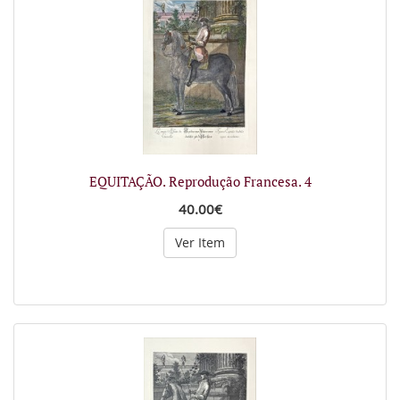
EQUITAÇÃO. Reprodução Francesa. 4
40.00€
Ver Item