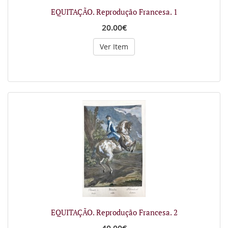
EQUITAÇÃO. Reprodução Francesa. 1
20.00€
Ver Item
EQUITAÇÃO. Reprodução Francesa. 2