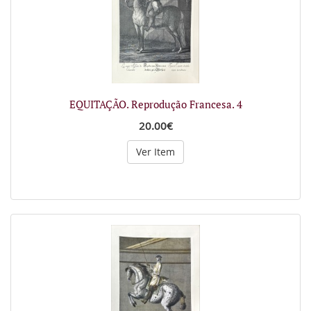
EQUITAÇÃO. Reprodução Francesa. 4
20.00€
Ver Item