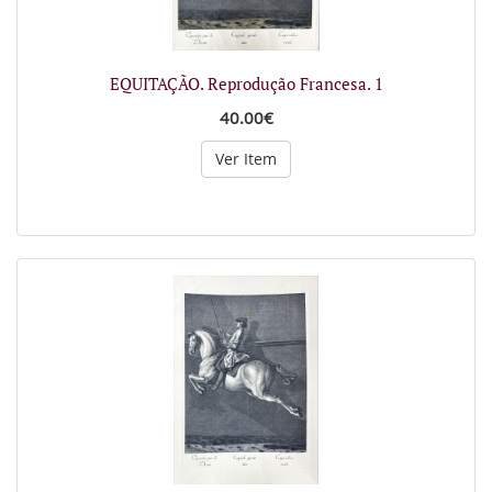
EQUITAÇÃO. Reprodução Francesa. 1
40.00€
Ver Item