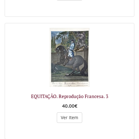
EQUITAÇÃO. Reprodução Francesa. 3
40.00€
Ver Item