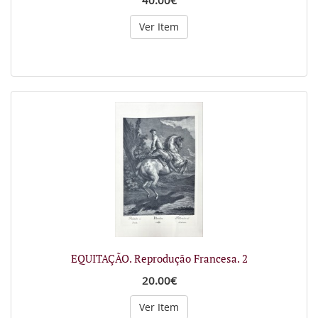
40.00€
Ver Item
EQUITAÇÃO. Reprodução Francesa. 2
20.00€
Ver Item