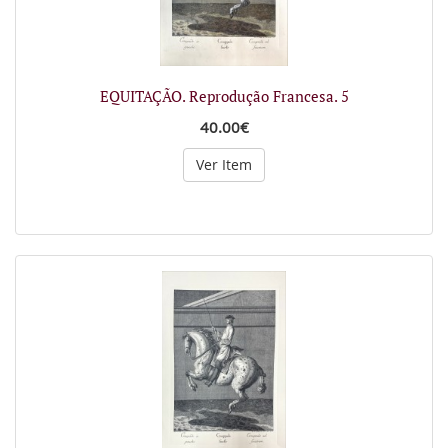
EQUITAÇÃO. Reprodução Francesa. 5
40.00€
Ver Item