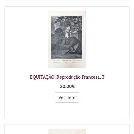
EQUITAÇÃO. Reprodução Francesa. 3
20.00€
Ver Item