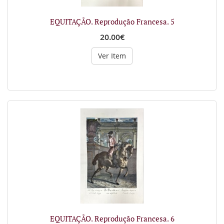
EQUITAÇÃO. Reprodução Francesa. 5
20.00€
Ver Item
EQUITAÇÃO. Reprodução Francesa. 6