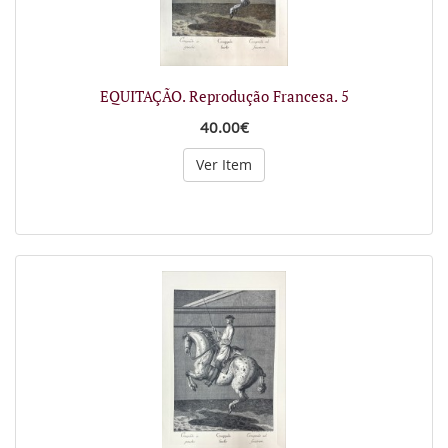
EQUITAÇÃO. Reprodução Francesa. 5
40.00€
Ver Item