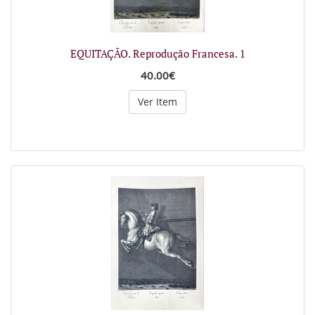
EQUITAÇÃO. Reprodução Francesa. 1
40.00€
Ver Item