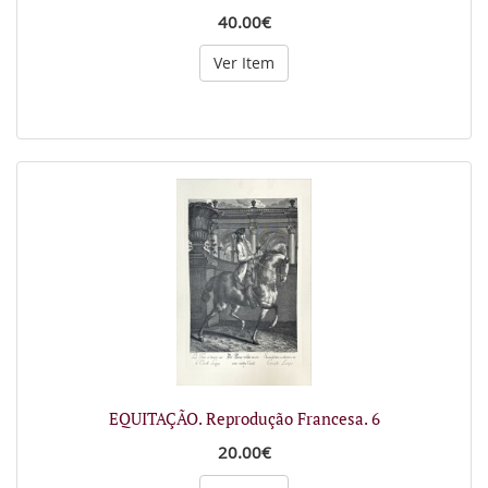
40.00€
Ver Item
EQUITAÇÃO. Reprodução Francesa. 6
20.00€