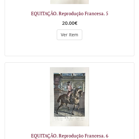
EQUITAÇÃO. Reprodução Francesa. 5
20.00€
Ver Item
EQUITAÇÃO. Reprodução Francesa. 6