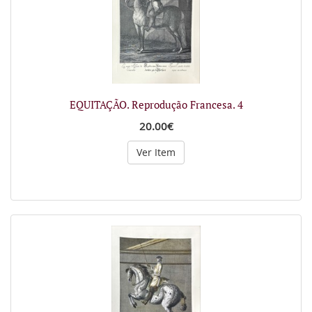
EQUITAÇÃO. Reprodução Francesa. 4
20.00€
Ver Item