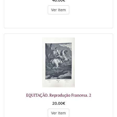
40.00€
Ver Item
EQUITAÇÃO. Reprodução Francesa. 2
20.00€
Ver Item