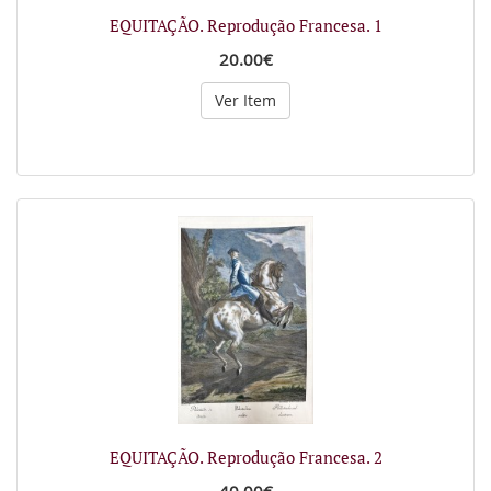
EQUITAÇÃO. Reprodução Francesa. 1
20.00€
Ver Item
EQUITAÇÃO. Reprodução Francesa. 2