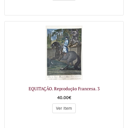
EQUITAÇÃO. Reprodução Francesa. 3
40.00€
Ver Item