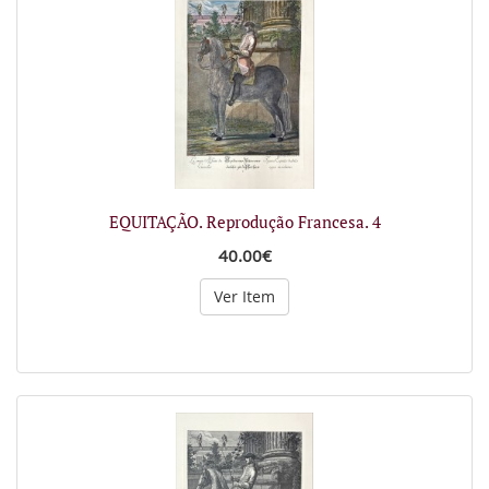
EQUITAÇÃO. Reprodução Francesa. 4
40.00€
Ver Item