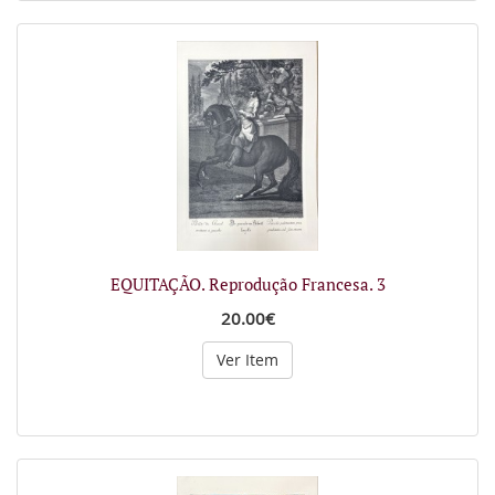
EQUITAÇÃO. Reprodução Francesa. 3
20.00€
Ver Item