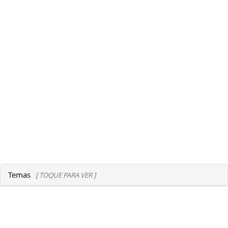
Temas
[ TOQUE PARA VER ]