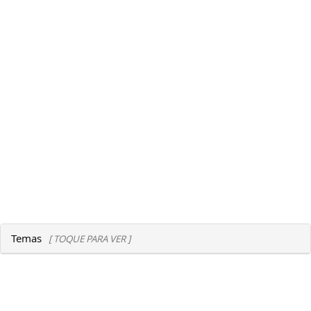
Temas
[ TOQUE PARA VER ]