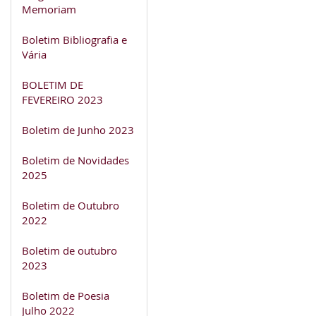
Memoriam
Boletim Bibliografia e
Vária
BOLETIM DE
FEVEREIRO 2023
Boletim de Junho 2023
Boletim de Novidades
2025
Boletim de Outubro
2022
Boletim de outubro
2023
Boletim de Poesia
Julho 2022