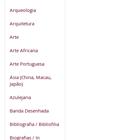
Arqueologia
Arquitetura
Arte
Arte Africana
Arte Portuguesa
Ásia (China, Macau,
Japão)
Azulejaria
Banda Desenhada
Bibliografia / Bibliofilia
Biografias / In