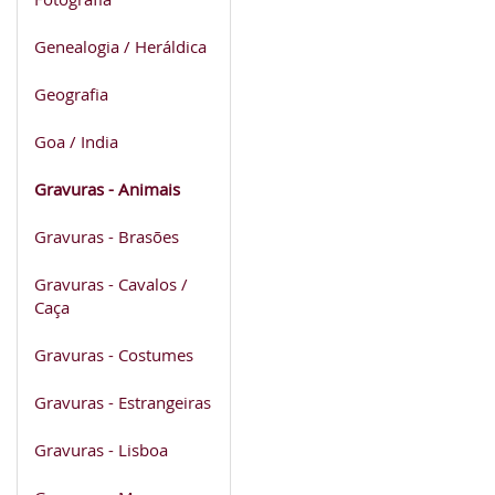
Genealogia / Heráldica
Geografia
Goa / India
Gravuras - Animais
Gravuras - Brasões
Gravuras - Cavalos /
Caça
Gravuras - Costumes
Gravuras - Estrangeiras
Gravuras - Lisboa