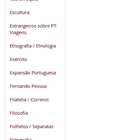
Escultura
Estrangeiros sobre PT.
Viagens
Etnografia / Etnologia
Exército
Expansão Portuguesa
Fernando Pessoa
Filatelia / Correios
Filosofia
Folhetos / Separatas
Fotografia