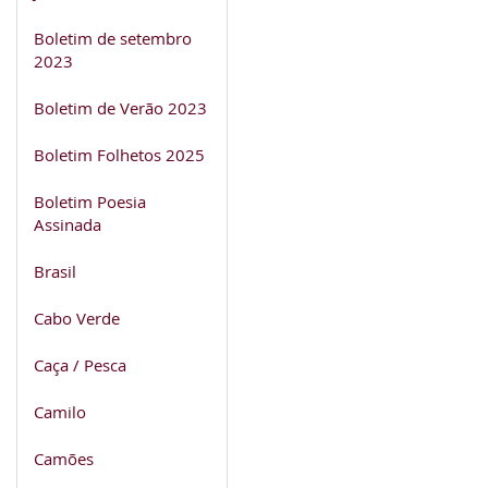
Boletim de setembro
2023
Boletim de Verão 2023
Boletim Folhetos 2025
Boletim Poesia
Assinada
Brasil
Cabo Verde
Caça / Pesca
Camilo
Camões