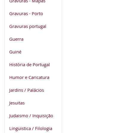
Gravuras - Mapas
Gravuras - Porto
Gravuras portugal
Guerra
Guiné
História de Portugal
Humor e Caricatura
Jardins / Palácios
Jesuitas
Judaismo / Inquisição
Linguistica / Filologia