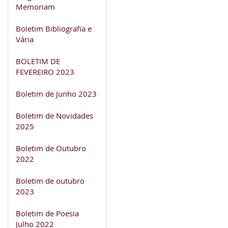
Memoriam
Boletim Bibliografia e
Vária
BOLETIM DE
FEVEREIRO 2023
Boletim de Junho 2023
Boletim de Novidades
2025
Boletim de Outubro
2022
Boletim de outubro
2023
Boletim de Poesia
Julho 2022