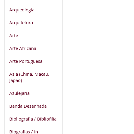
Arqueologia
Arquitetura
Arte
Arte Africana
Arte Portuguesa
Ásia (China, Macau,
Japão)
Azulejaria
Banda Desenhada
Bibliografia / Bibliofilia
Biografias / In