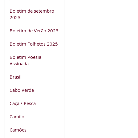
Boletim de setembro
2023
Boletim de Verão 2023
Boletim Folhetos 2025
Boletim Poesia
Assinada
Brasil
Cabo Verde
Caça / Pesca
Camilo
Camões