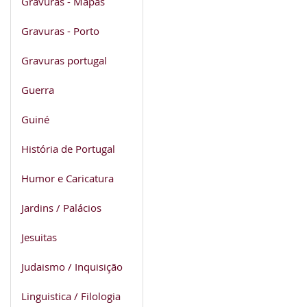
Gravuras - Mapas
Gravuras - Porto
Gravuras portugal
Guerra
Guiné
História de Portugal
Humor e Caricatura
Jardins / Palácios
Jesuitas
Judaismo / Inquisição
Linguistica / Filologia