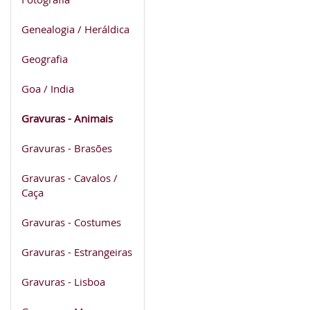
Genealogia / Heráldica
Geografia
Goa / India
Gravuras - Animais
Gravuras - Brasões
Gravuras - Cavalos /
Caça
Gravuras - Costumes
Gravuras - Estrangeiras
Gravuras - Lisboa