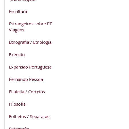
Escultura
Estrangeiros sobre PT.
Viagens
Etnografia / Etnologia
Exército
Expansão Portuguesa
Fernando Pessoa
Filatelia / Correios
Filosofia
Folhetos / Separatas
Fotografia