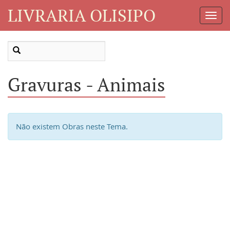
LIVRARIA OLISIPO
Toggl
Navig
Gravuras - Animais
Não existem Obras neste Tema.