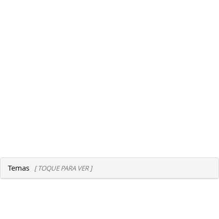
Temas
[ TOQUE PARA VER ]