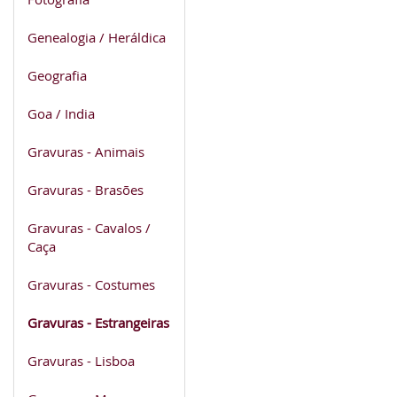
Genealogia / Heráldica
Geografia
Goa / India
Gravuras - Animais
Gravuras - Brasões
Gravuras - Cavalos /
Caça
Gravuras - Costumes
Gravuras - Estrangeiras
Gravuras - Lisboa