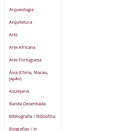
Arqueologia
Arquitetura
Arte
Arte Africana
Arte Portuguesa
Ásia (China, Macau,
Japão)
Azulejaria
Banda Desenhada
Bibliografia / Bibliofilia
Biografias / In