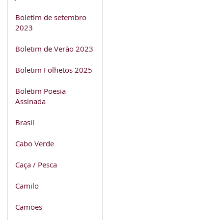
Boletim de setembro
2023
Boletim de Verão 2023
Boletim Folhetos 2025
Boletim Poesia
Assinada
Brasil
Cabo Verde
Caça / Pesca
Camilo
Camões