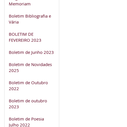
Memoriam
Boletim Bibliografia e
Vária
BOLETIM DE
FEVEREIRO 2023
Boletim de Junho 2023
Boletim de Novidades
2025
Boletim de Outubro
2022
Boletim de outubro
2023
Boletim de Poesia
Julho 2022