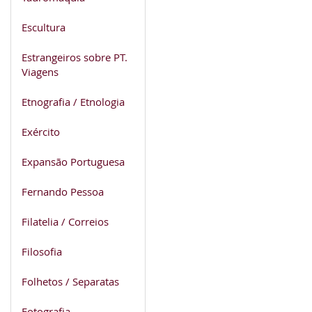
Escultura
Estrangeiros sobre PT.
Viagens
Etnografia / Etnologia
Exército
Expansão Portuguesa
Fernando Pessoa
Filatelia / Correios
Filosofia
Folhetos / Separatas
Fotografia