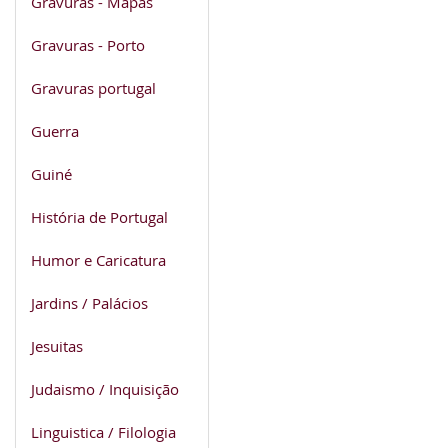
Gravuras - Mapas
Gravuras - Porto
Gravuras portugal
Guerra
Guiné
História de Portugal
Humor e Caricatura
Jardins / Palácios
Jesuitas
Judaismo / Inquisição
Linguistica / Filologia