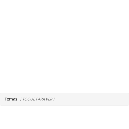
Temas
[ TOQUE PARA VER ]