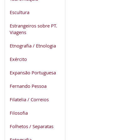
Escultura
Estrangeiros sobre PT.
Viagens
Etnografia / Etnologia
Exército
Expansão Portuguesa
Fernando Pessoa
Filatelia / Correios
Filosofia
Folhetos / Separatas
Fotografia