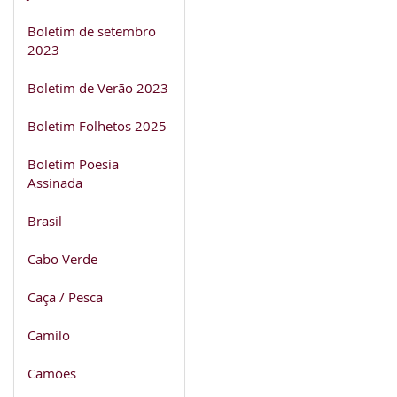
Boletim de setembro
2023
Boletim de Verão 2023
Boletim Folhetos 2025
Boletim Poesia
Assinada
Brasil
Cabo Verde
Caça / Pesca
Camilo
Camões