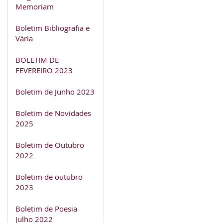
Memoriam
Boletim Bibliografia e
Vária
BOLETIM DE
FEVEREIRO 2023
Boletim de Junho 2023
Boletim de Novidades
2025
Boletim de Outubro
2022
Boletim de outubro
2023
Boletim de Poesia
Julho 2022