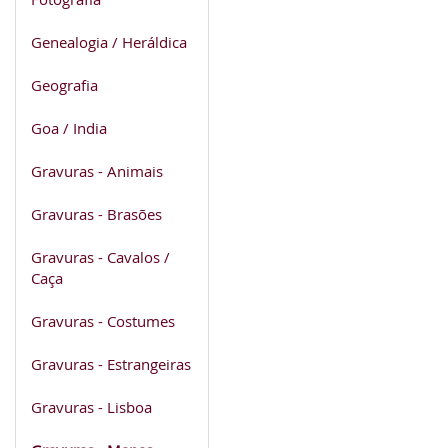
Genealogia / Heráldica
Geografia
Goa / India
Gravuras - Animais
Gravuras - Brasões
Gravuras - Cavalos /
Caça
Gravuras - Costumes
Gravuras - Estrangeiras
Gravuras - Lisboa