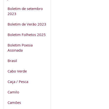
Boletim de setembro
2023
Boletim de Verão 2023
Boletim Folhetos 2025
Boletim Poesia
Assinada
Brasil
Cabo Verde
Caça / Pesca
Camilo
Camões