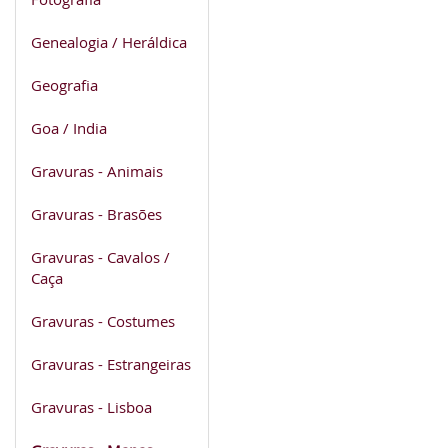
Genealogia / Heráldica
Geografia
Goa / India
Gravuras - Animais
Gravuras - Brasões
Gravuras - Cavalos /
Caça
Gravuras - Costumes
Gravuras - Estrangeiras
Gravuras - Lisboa