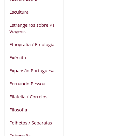
Escultura
Estrangeiros sobre PT.
Viagens
Etnografia / Etnologia
Exército
Expansão Portuguesa
Fernando Pessoa
Filatelia / Correios
Filosofia
Folhetos / Separatas
Fotografia