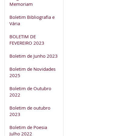
Memoriam
Boletim Bibliografia e
Vária
BOLETIM DE
FEVEREIRO 2023
Boletim de Junho 2023
Boletim de Novidades
2025
Boletim de Outubro
2022
Boletim de outubro
2023
Boletim de Poesia
Julho 2022