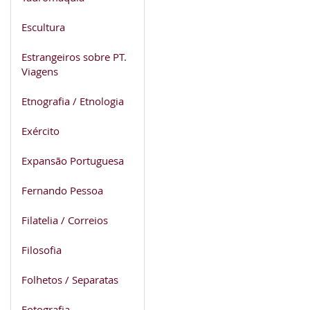
Escultura
Estrangeiros sobre PT.
Viagens
Etnografia / Etnologia
Exército
Expansão Portuguesa
Fernando Pessoa
Filatelia / Correios
Filosofia
Folhetos / Separatas
Fotografia