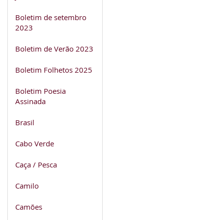
Boletim de setembro
2023
Boletim de Verão 2023
Boletim Folhetos 2025
Boletim Poesia
Assinada
Brasil
Cabo Verde
Caça / Pesca
Camilo
Camões