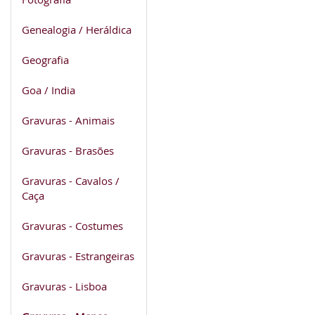
Genealogia / Heráldica
Geografia
Goa / India
Gravuras - Animais
Gravuras - Brasões
Gravuras - Cavalos /
Caça
Gravuras - Costumes
Gravuras - Estrangeiras
Gravuras - Lisboa