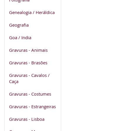
Genealogia / Heráldica
Geografia
Goa / India
Gravuras - Animais
Gravuras - Brasões
Gravuras - Cavalos /
Caça
Gravuras - Costumes
Gravuras - Estrangeiras
Gravuras - Lisboa