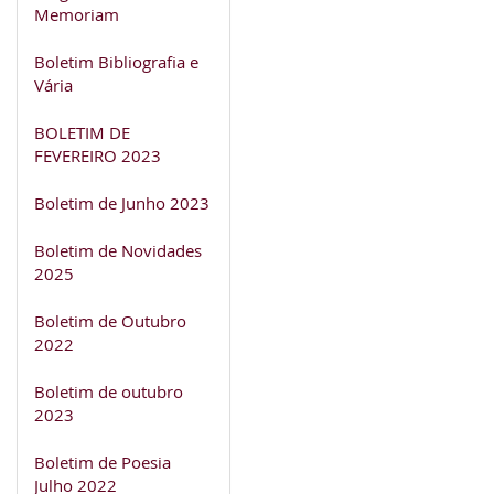
Memoriam
Boletim Bibliografia e
Vária
BOLETIM DE
FEVEREIRO 2023
Boletim de Junho 2023
Boletim de Novidades
2025
Boletim de Outubro
2022
Boletim de outubro
2023
Boletim de Poesia
Julho 2022