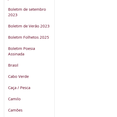
Boletim de setembro
2023
Boletim de Verão 2023
Boletim Folhetos 2025
Boletim Poesia
Assinada
Brasil
Cabo Verde
Caça / Pesca
Camilo
Camões