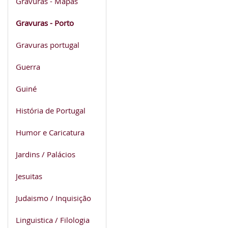
Gravuras - Mapas
Gravuras - Porto
Gravuras portugal
Guerra
Guiné
História de Portugal
Humor e Caricatura
Jardins / Palácios
Jesuitas
Judaismo / Inquisição
Linguistica / Filologia