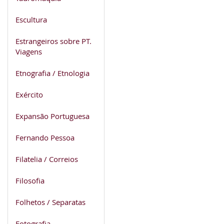
Escultura
Estrangeiros sobre PT.
Viagens
Etnografia / Etnologia
Exército
Expansão Portuguesa
Fernando Pessoa
Filatelia / Correios
Filosofia
Folhetos / Separatas
Fotografia