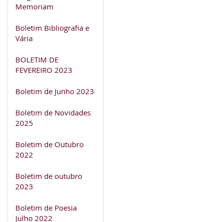
Memoriam
Boletim Bibliografia e
Vária
BOLETIM DE
FEVEREIRO 2023
Boletim de Junho 2023
Boletim de Novidades
2025
Boletim de Outubro
2022
Boletim de outubro
2023
Boletim de Poesia
Julho 2022