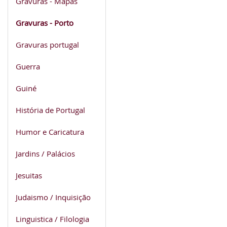
Gravuras - Mapas
Gravuras - Porto
Gravuras portugal
Guerra
Guiné
História de Portugal
Humor e Caricatura
Jardins / Palácios
Jesuitas
Judaismo / Inquisição
Linguistica / Filologia