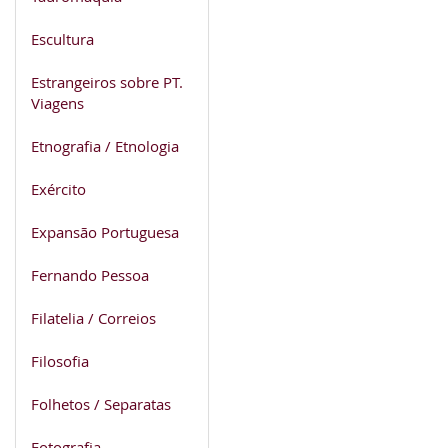
Escultura
Estrangeiros sobre PT.
Viagens
Etnografia / Etnologia
Exército
Expansão Portuguesa
Fernando Pessoa
Filatelia / Correios
Filosofia
Folhetos / Separatas
Fotografia