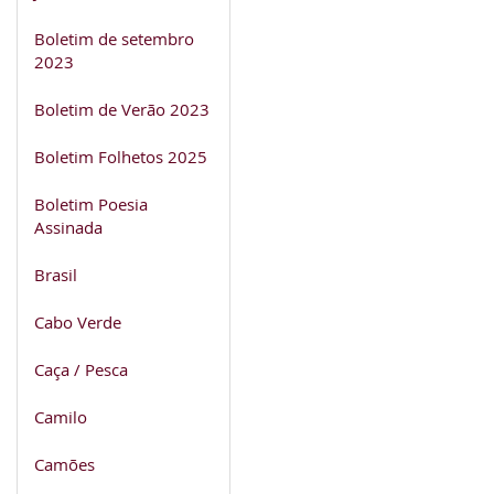
Boletim de setembro
2023
Boletim de Verão 2023
Boletim Folhetos 2025
Boletim Poesia
Assinada
Brasil
Cabo Verde
Caça / Pesca
Camilo
Camões