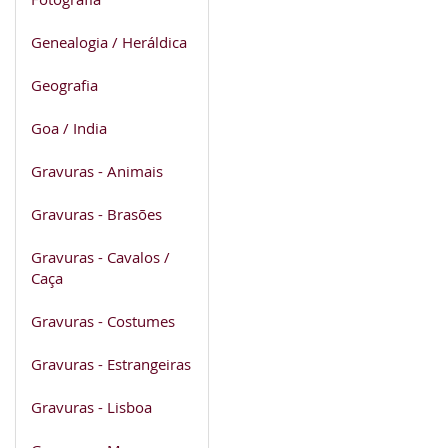
Genealogia / Heráldica
Geografia
Goa / India
Gravuras - Animais
Gravuras - Brasões
Gravuras - Cavalos /
Caça
Gravuras - Costumes
Gravuras - Estrangeiras
Gravuras - Lisboa