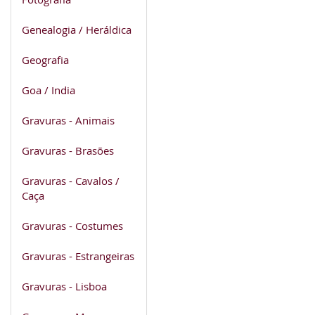
Genealogia / Heráldica
Geografia
Goa / India
Gravuras - Animais
Gravuras - Brasões
Gravuras - Cavalos /
Caça
Gravuras - Costumes
Gravuras - Estrangeiras
Gravuras - Lisboa