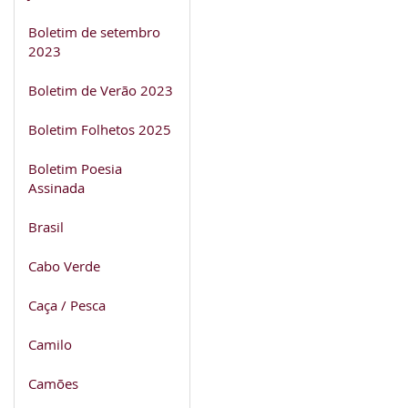
Boletim de setembro
2023
Boletim de Verão 2023
Boletim Folhetos 2025
Boletim Poesia
Assinada
Brasil
Cabo Verde
Caça / Pesca
Camilo
Camões