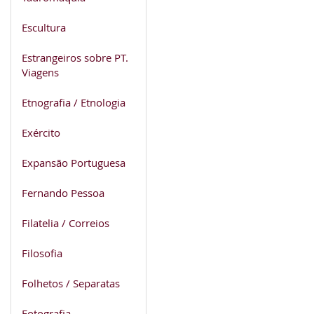
Escultura
Estrangeiros sobre PT.
Viagens
Etnografia / Etnologia
Exército
Expansão Portuguesa
Fernando Pessoa
Filatelia / Correios
Filosofia
Folhetos / Separatas
Fotografia