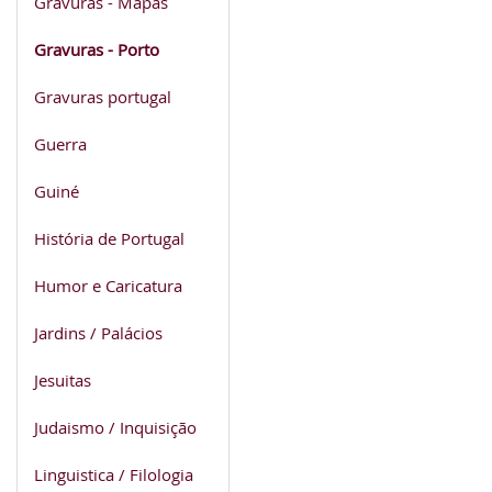
Gravuras - Mapas
Gravuras - Porto
Gravuras portugal
Guerra
Guiné
História de Portugal
Humor e Caricatura
Jardins / Palácios
Jesuitas
Judaismo / Inquisição
Linguistica / Filologia