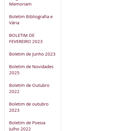
Memoriam
Boletim Bibliografia e
Vária
BOLETIM DE
FEVEREIRO 2023
Boletim de Junho 2023
Boletim de Novidades
2025
Boletim de Outubro
2022
Boletim de outubro
2023
Boletim de Poesia
Julho 2022