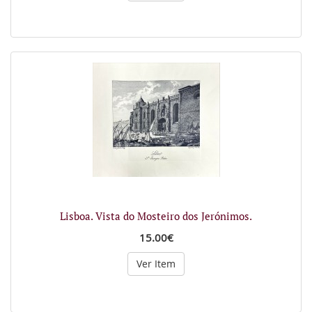
Lisboa. Vista do Mosteiro dos Jerónimos.
15.00€
Ver Item