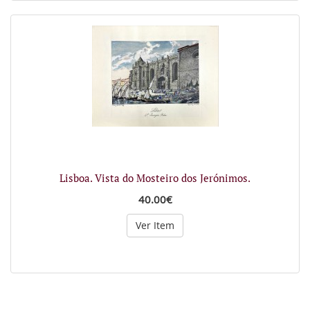
Lisboa. Vista do Mosteiro dos Jerónimos.
40.00€
Ver Item