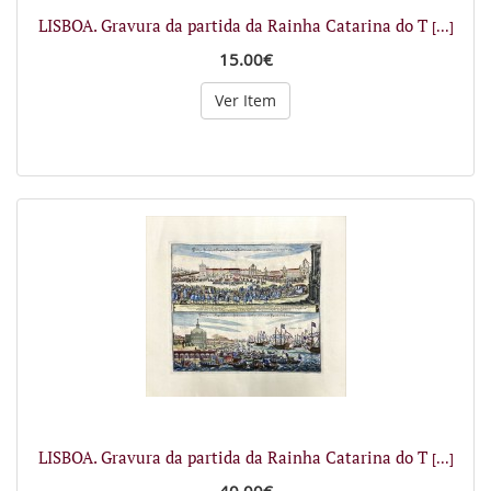
LISBOA. Gravura da partida da Rainha Catarina do T
[...]
15.00€
Ver Item
LISBOA. Gravura da partida da Rainha Catarina do T
[...]