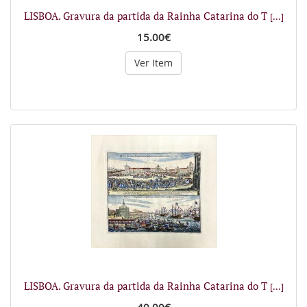
LISBOA. Gravura da partida da Rainha Catarina do T
[...]
15.00€
Ver Item
LISBOA. Gravura da partida da Rainha Catarina do T
[...]