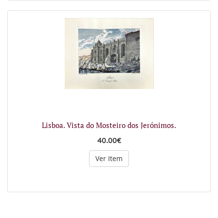
Lisboa. Vista do Mosteiro dos Jerónimos.
40.00€
Ver Item