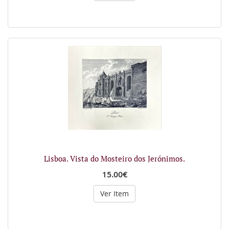
Lisboa. Vista do Mosteiro dos Jerónimos.
15.00€
Ver Item