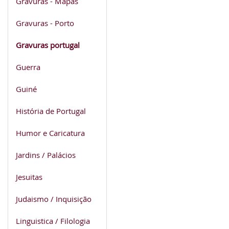
Gravuras - Mapas
Gravuras - Porto
Gravuras portugal
Guerra
Guiné
História de Portugal
Humor e Caricatura
Jardins / Palácios
Jesuitas
Judaismo / Inquisição
Linguistica / Filologia