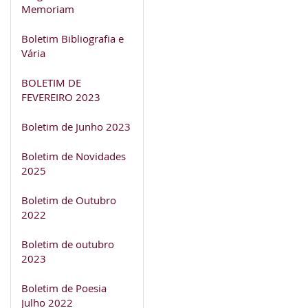
Memoriam
Boletim Bibliografia e
Vária
BOLETIM DE
FEVEREIRO 2023
Boletim de Junho 2023
Boletim de Novidades
2025
Boletim de Outubro
2022
Boletim de outubro
2023
Boletim de Poesia
Julho 2022