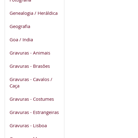
Genealogia / Heráldica
Geografia
Goa / India
Gravuras - Animais
Gravuras - Brasões
Gravuras - Cavalos /
Caça
Gravuras - Costumes
Gravuras - Estrangeiras
Gravuras - Lisboa