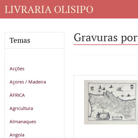
LIVRARIA OLISIPO
Gravuras por
Temas
Acções
Açores / Madeira
ÁFRICA
Agricultura
Almanaques
Angola