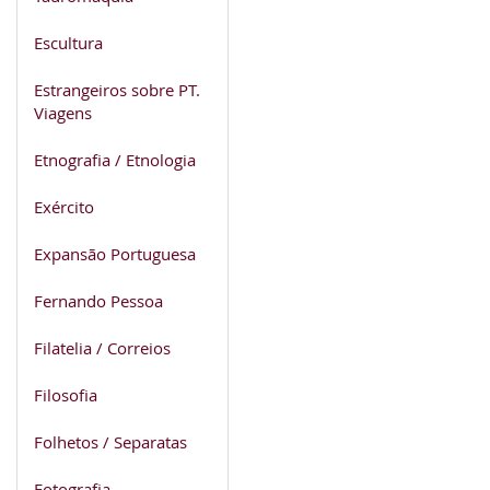
Escultura
Estrangeiros sobre PT.
Viagens
Etnografia / Etnologia
Exército
Expansão Portuguesa
Fernando Pessoa
Filatelia / Correios
Filosofia
Folhetos / Separatas
Fotografia