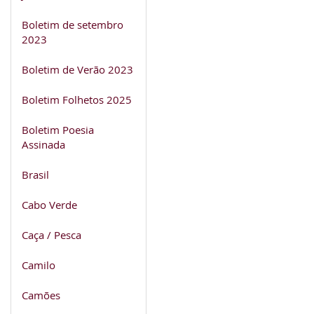
Boletim de setembro
2023
Boletim de Verão 2023
Boletim Folhetos 2025
Boletim Poesia
Assinada
Brasil
Cabo Verde
Caça / Pesca
Camilo
Camões