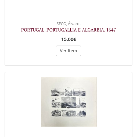
SECO, Álvaro.
PORTUGAL. PORTUGALLIA E ALGARBIA. 1647
15.00€
Ver Item