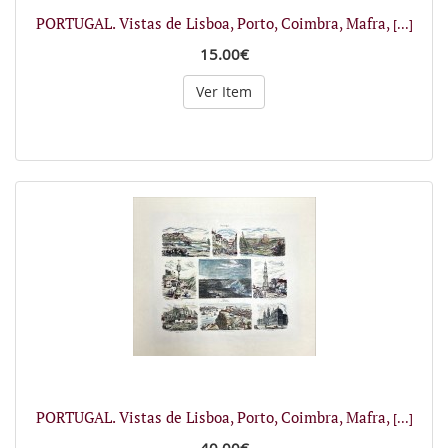
PORTUGAL. Vistas de Lisboa, Porto, Coimbra, Mafra,
[...]
15.00€
Ver Item
PORTUGAL. Vistas de Lisboa, Porto, Coimbra, Mafra,
[...]