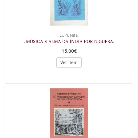
LUPI, Nita.
. MÚSICA E ALMA DA ÍNDIA PORTUGUESA.
15.00€
Ver Item