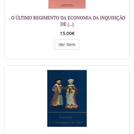
. O ÚLTIMO REGIMENTO DA ECONOMIA DA INQUISIÇÃO
DE
[...]
15.00€
Ver Item