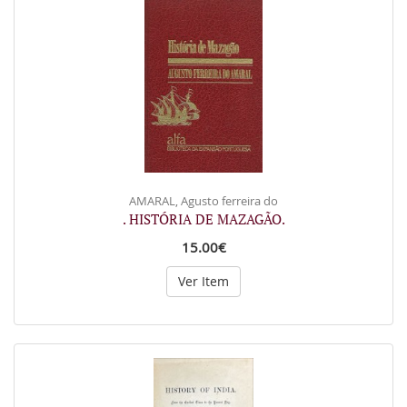
AMARAL, Agusto ferreira do
. HISTÓRIA DE MAZAGÃO.
15.00€
Ver Item