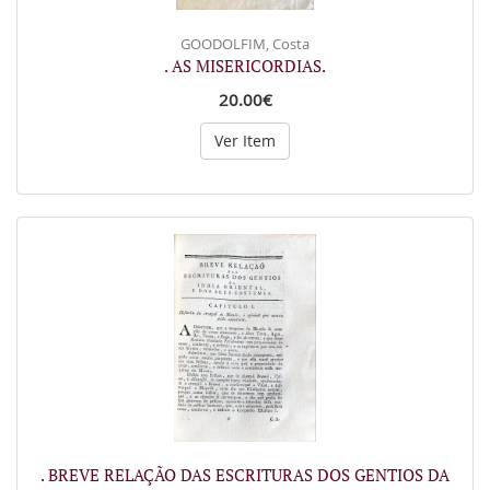
GOODOLFIM, Costa
. AS MISERICORDIAS.
20.00€
Ver Item
. BREVE RELAÇÃO DAS ESCRITURAS DOS GENTIOS DA