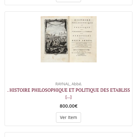
RAYNAL, Abbé.
. HISTOIRE PHILOSOPHIQUE ET POLITIQUE DES ETABLISS
[...]
800.00€
Ver Item