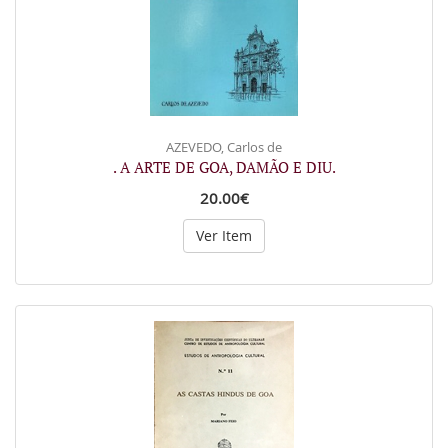
AZEVEDO, Carlos de
. A ARTE DE GOA, DAMÃO E DIU.
20.00€
Ver Item