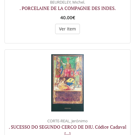
BEURDELEY, Michel.
. PORCELAINE DE LA COMPAGNIE DES INDES.
40.00€
Ver Item
CORTE-REAL, Jerónimo
. SUCESSO DO SEGUNDO CERCO DE DIU. Códice Cadaval
[...]