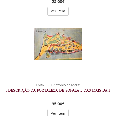
25.00€
Ver Item
CARNEIRO, António de Mariz.
. DESCRIÇÃO DA FORTALEZA DE SOFALA E DAS MAIS DA I
[...]
35.00€
Ver Item