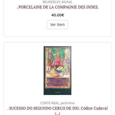
BEURDELEY, Michel.
. PORCELAINE DE LA COMPAGNIE DES INDES.
40.00€
Ver Item
CORTE-REAL, Jerónimo
. SUCESSO DO SEGUNDO CERCO DE DIU. Códice Cadaval
[...]