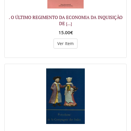
. O ÚLTIMO REGIMENTO DA ECONOMIA DA INQUISIÇÃO
DE
[...]
15.00€
Ver Item