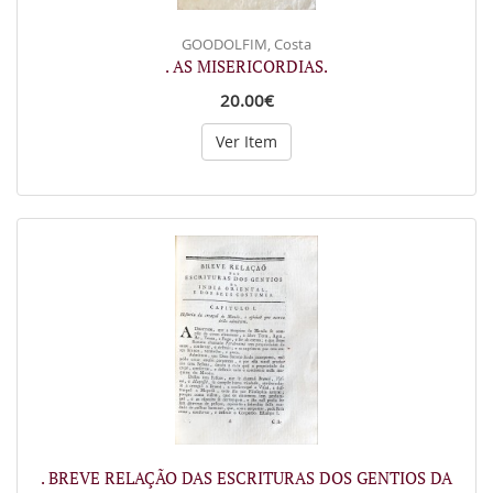
GOODOLFIM, Costa
. AS MISERICORDIAS.
20.00€
Ver Item
. BREVE RELAÇÃO DAS ESCRITURAS DOS GENTIOS DA