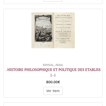
RAYNAL, Abbé.
. HISTOIRE PHILOSOPHIQUE ET POLITIQUE DES ETABLISS
[...]
800.00€
Ver Item