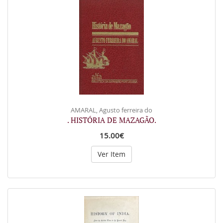
AMARAL, Agusto ferreira do
. HISTÓRIA DE MAZAGÃO.
15.00€
Ver Item