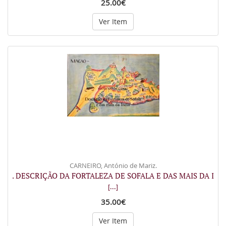
25.00€
Ver Item
CARNEIRO, António de Mariz.
. DESCRIÇÃO DA FORTALEZA DE SOFALA E DAS MAIS DA I
[...]
35.00€
Ver Item