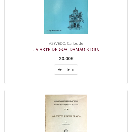
AZEVEDO, Carlos de
. A ARTE DE GOA, DAMÃO E DIU.
20.00€
Ver Item