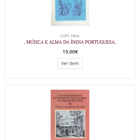
LUPI, Nita.
. MÚSICA E ALMA DA ÍNDIA PORTUGUESA.
15.00€
Ver Item