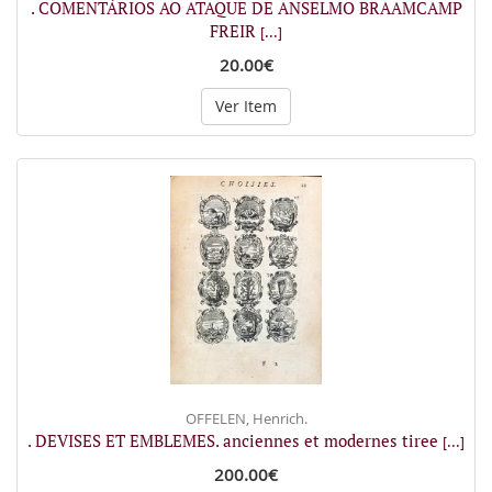
. COMENTÁRIOS AO ATAQUE DE ANSELMO BRAAMCAMP
FREIR
[...]
20.00€
Ver Item
OFFELEN, Henrich.
. DEVISES ET EMBLEMES. anciennes et modernes tiree
[...]
200.00€