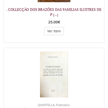
. COLLECÇÃO DOS BRAZÕES DAS FAMILIAS ILUSTRES DE
P
[...]
25.00€
Ver Item
QUINTELLA, Francisco.