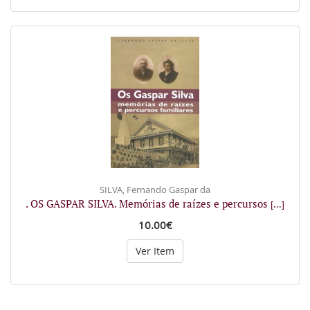
SILVA, Fernando Gaspar da
. OS GASPAR SILVA. Memórias de raízes e percursos
[...]
10.00€
Ver Item