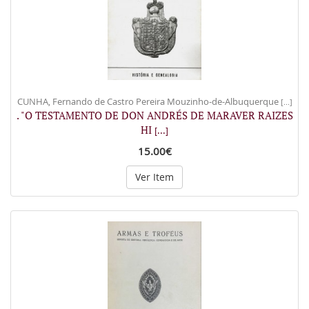
CUNHA, Fernando de Castro Pereira Mouzinho-de-Albuquerque
[...]
. "O TESTAMENTO DE DON ANDRÉS DE MARAVER RAIZES
HI
[...]
15.00€
Ver Item