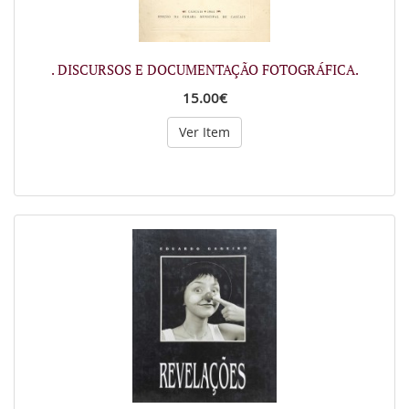
. DISCURSOS E DOCUMENTAÇÃO FOTOGRÁFICA.
15.00€
Ver Item