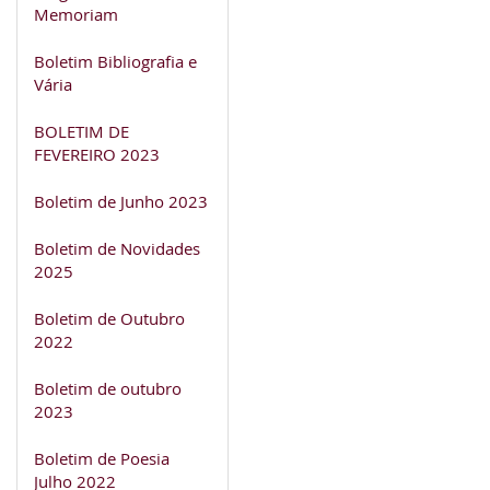
Memoriam
Boletim Bibliografia e
Vária
BOLETIM DE
FEVEREIRO 2023
Boletim de Junho 2023
Boletim de Novidades
2025
Boletim de Outubro
2022
Boletim de outubro
2023
Boletim de Poesia
Julho 2022