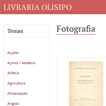
LIVRARIA OLISIPO
Fotografia
Temas
Acções
Açores / Madeira
ÁFRICA
Agricultura
Almanaques
Angola