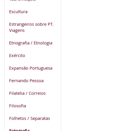
Escultura
Estrangeiros sobre PT.
Viagens
Etnografia / Etnologia
Exército
Expansão Portuguesa
Fernando Pessoa
Filatelia / Correios
Filosofia
Folhetos / Separatas
Fotografia