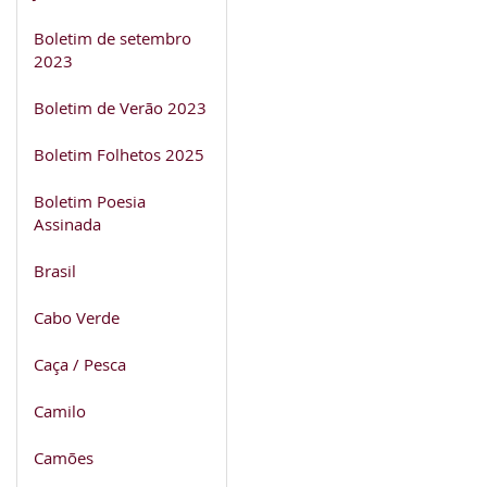
Boletim de setembro
2023
Boletim de Verão 2023
Boletim Folhetos 2025
Boletim Poesia
Assinada
Brasil
Cabo Verde
Caça / Pesca
Camilo
Camões