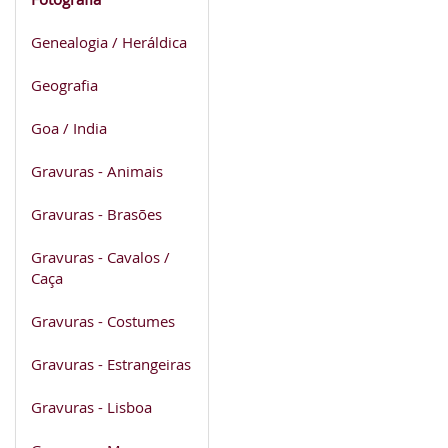
Genealogia / Heráldica
Geografia
Goa / India
Gravuras - Animais
Gravuras - Brasões
Gravuras - Cavalos /
Caça
Gravuras - Costumes
Gravuras - Estrangeiras
Gravuras - Lisboa