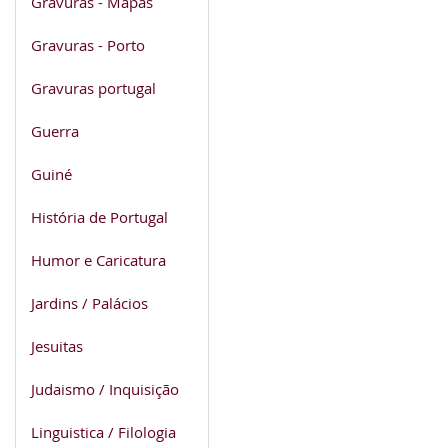
Gravuras - Mapas
Gravuras - Porto
Gravuras portugal
Guerra
Guiné
História de Portugal
Humor e Caricatura
Jardins / Palácios
Jesuitas
Judaismo / Inquisição
Linguistica / Filologia