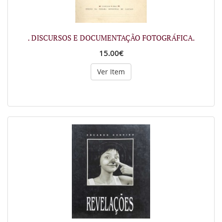
. DISCURSOS E DOCUMENTAÇÃO FOTOGRÁFICA.
15.00€
Ver Item