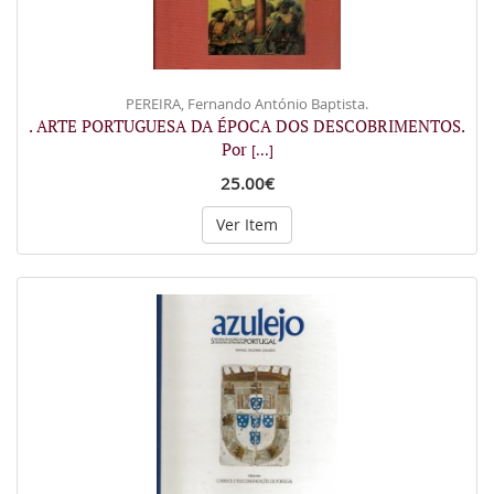
PEREIRA, Fernando António Baptista.
. ARTE PORTUGUESA DA ÉPOCA DOS DESCOBRIMENTOS.
Por
[...]
25.00€
Ver Item