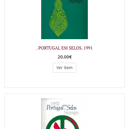
. PORTUGAL EM SELOS. 1991
20.00€
Ver Item