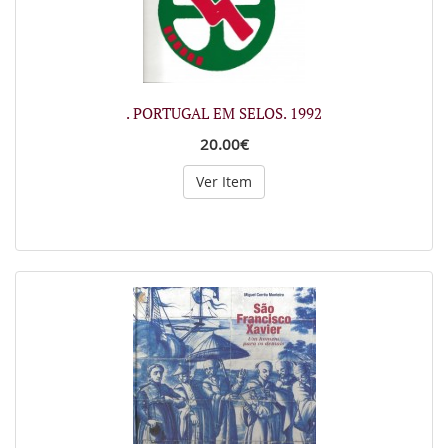
. PORTUGAL EM SELOS. 1992
20.00€
Ver Item