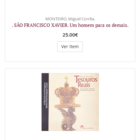
MONTEIRO, Miguel Corrêa.
. SÃO FRANCISCO XAVIER. Um homem para os demais.
25.00€
Ver Item