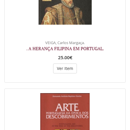
VEIGA, Carlos Margaça.
. A HERANÇA FILIPINA EM PORTUGAL.
25.00€
Ver Item