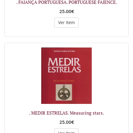
. FAIANÇA PORTUGUESA. PORTUGUESE FAIENCE.
25.00€
Ver Item
. MEDIR ESTRELAS. Measuring stars.
25.00€