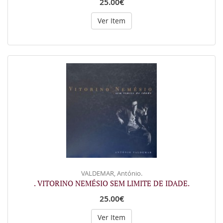
25.00€
Ver Item
VALDEMAR, António.
. VITORINO NEMÉSIO SEM LIMITE DE IDADE.
25.00€
Ver Item