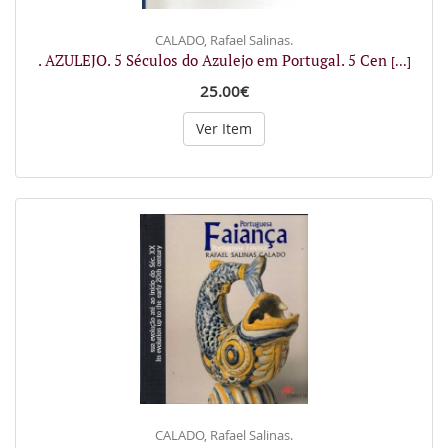
CALADO, Rafael Salinas.
. AZULEJO. 5 Séculos do Azulejo em Portugal. 5 Cen
[...]
25.00€
Ver Item
CALADO, Rafael Salinas.