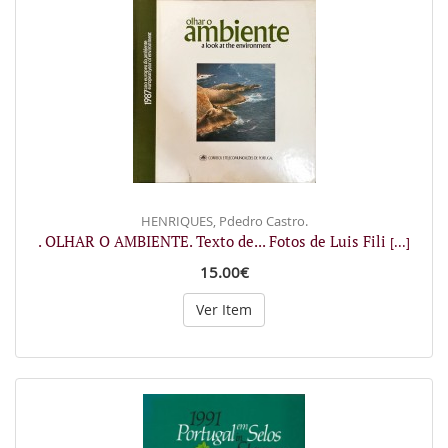
HENRIQUES, Pdedro Castro.
. OLHAR O AMBIENTE. Texto de... Fotos de Luis Fili
[...]
15.00€
Ver Item