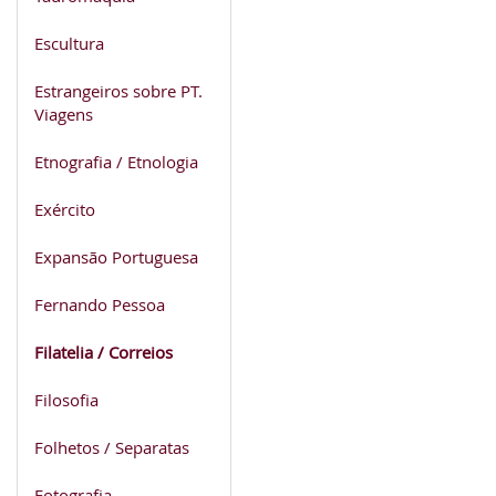
Escultura
Estrangeiros sobre PT.
Viagens
Etnografia / Etnologia
Exército
Expansão Portuguesa
Fernando Pessoa
Filatelia / Correios
Filosofia
Folhetos / Separatas
Fotografia