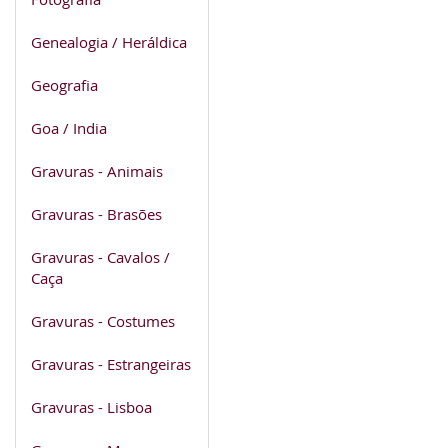
Genealogia / Heráldica
Geografia
Goa / India
Gravuras - Animais
Gravuras - Brasões
Gravuras - Cavalos /
Caça
Gravuras - Costumes
Gravuras - Estrangeiras
Gravuras - Lisboa