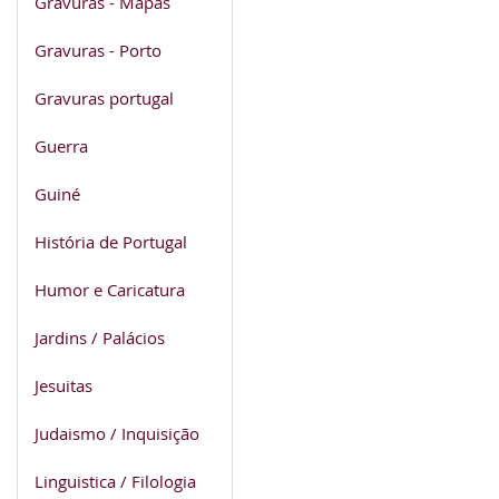
Gravuras - Mapas
Gravuras - Porto
Gravuras portugal
Guerra
Guiné
História de Portugal
Humor e Caricatura
Jardins / Palácios
Jesuitas
Judaismo / Inquisição
Linguistica / Filologia