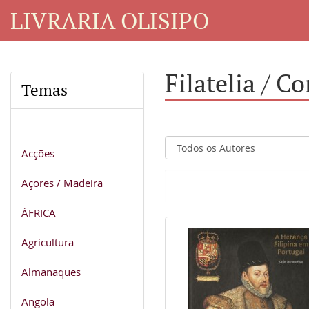
LIVRARIA OLISIPO
Filatelia / Co
Temas
Acções
Açores / Madeira
ÁFRICA
Agricultura
Almanaques
Angola