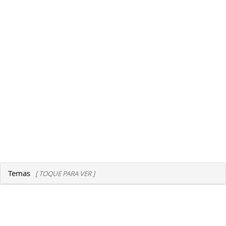
Temas
[ TOQUE PARA VER ]