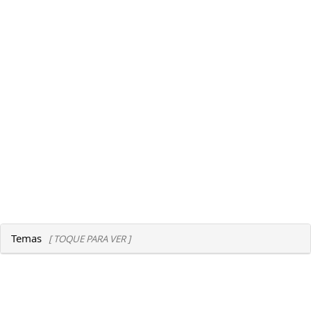
Temas
[ TOQUE PARA VER ]