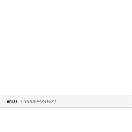
Temas
[ TOQUE PARA VER ]