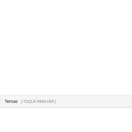
Temas
[ TOQUE PARA VER ]