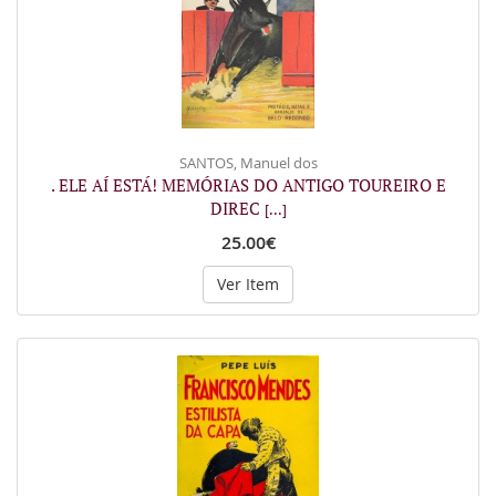
SANTOS, Manuel dos
. ELE AÍ ESTÁ! MEMÓRIAS DO ANTIGO TOUREIRO E
DIREC
[...]
25.00€
Ver Item