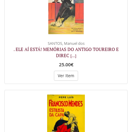
SANTOS, Manuel dos
. ELE AÍ ESTÁ! MEMÓRIAS DO ANTIGO TOUREIRO E
DIREC
[...]
25.00€
Ver Item