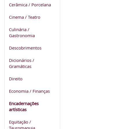
Cerâmica / Porcelana
Cinema / Teatro
Culinária /
Gastronomia
Descobrimentos
Dicionários /
Gramáticas
Direito
Economia / Finanças
Encadernações
artísticas
Equitação /
Tauromaquia