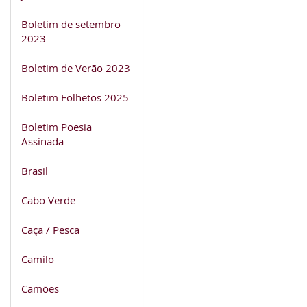
Boletim de setembro
2023
Boletim de Verão 2023
Boletim Folhetos 2025
Boletim Poesia
Assinada
Brasil
Cabo Verde
Caça / Pesca
Camilo
Camões