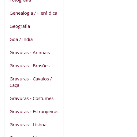
Genealogia / Heráldica
Geografia
Goa / India
Gravuras - Animais
Gravuras - Brasões
Gravuras - Cavalos /
Caça
Gravuras - Costumes
Gravuras - Estrangeiras
Gravuras - Lisboa