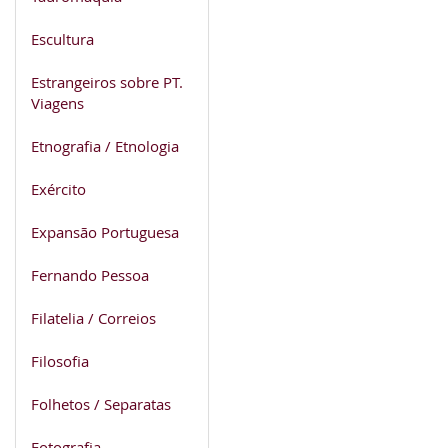
Escultura
Estrangeiros sobre PT.
Viagens
Etnografia / Etnologia
Exército
Expansão Portuguesa
Fernando Pessoa
Filatelia / Correios
Filosofia
Folhetos / Separatas
Fotografia