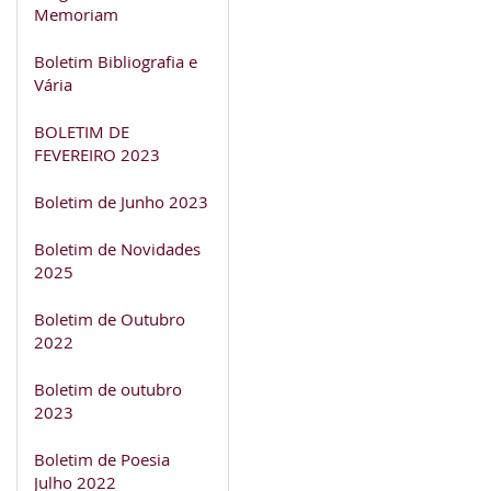
Memoriam
Boletim Bibliografia e
Vária
BOLETIM DE
FEVEREIRO 2023
Boletim de Junho 2023
Boletim de Novidades
2025
Boletim de Outubro
2022
Boletim de outubro
2023
Boletim de Poesia
Julho 2022