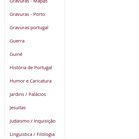
Gravuras - Mapas
Gravuras - Porto
Gravuras portugal
Guerra
Guiné
História de Portugal
Humor e Caricatura
Jardins / Palácios
Jesuitas
Judaismo / Inquisição
Linguistica / Filologia