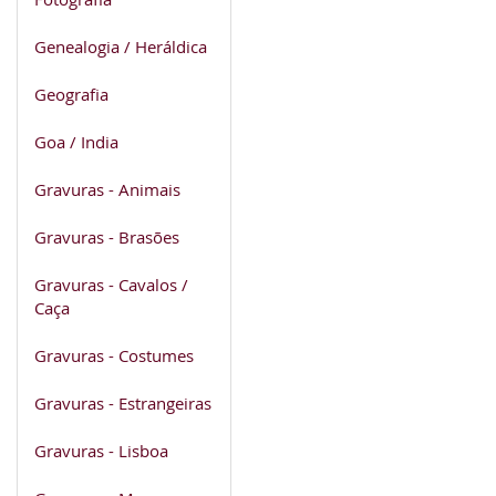
Genealogia / Heráldica
Geografia
Goa / India
Gravuras - Animais
Gravuras - Brasões
Gravuras - Cavalos /
Caça
Gravuras - Costumes
Gravuras - Estrangeiras
Gravuras - Lisboa