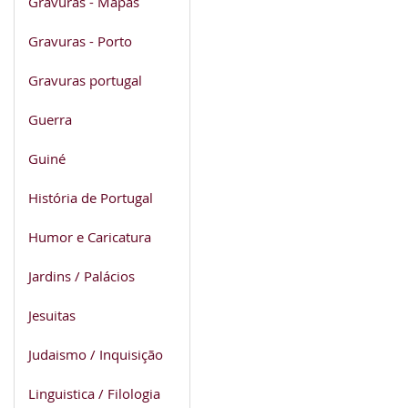
Gravuras - Mapas
Gravuras - Porto
Gravuras portugal
Guerra
Guiné
História de Portugal
Humor e Caricatura
Jardins / Palácios
Jesuitas
Judaismo / Inquisição
Linguistica / Filologia