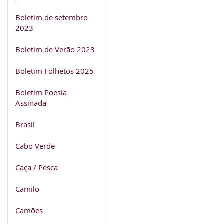
Boletim de setembro
2023
Boletim de Verão 2023
Boletim Folhetos 2025
Boletim Poesia
Assinada
Brasil
Cabo Verde
Caça / Pesca
Camilo
Camões