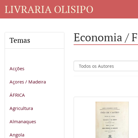
LIVRARIA OLISIPO
Economia / F
Temas
Acções
Açores / Madeira
ÁFRICA
Agricultura
Almanaques
Angola