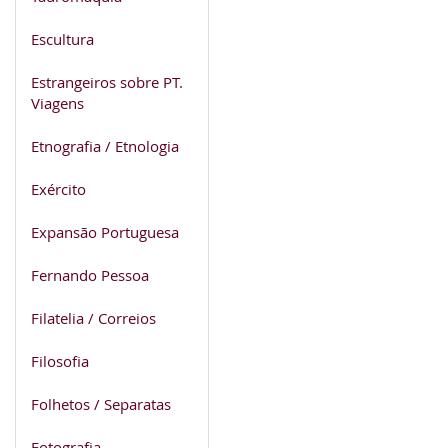
Escultura
Estrangeiros sobre PT.
Viagens
Etnografia / Etnologia
Exército
Expansão Portuguesa
Fernando Pessoa
Filatelia / Correios
Filosofia
Folhetos / Separatas
Fotografia