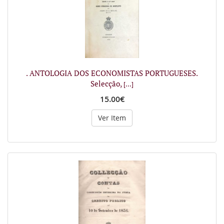
. ANTOLOGIA DOS ECONOMISTAS PORTUGUESES.
Selecção,
[...]
15.00€
Ver Item