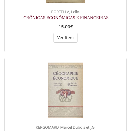
PORTELLA, Lello.
. CRÓNICAS ECONÓMICAS E FINANCEIRAS.
15.00€
Ver Item
KERGOMARD, Marcel Dubois et J.G.