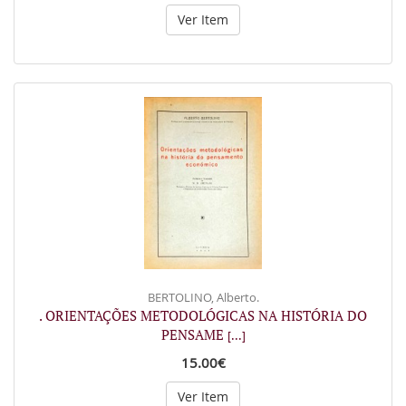
Ver Item
BERTOLINO, Alberto.
. ORIENTAÇÕES METODOLÓGICAS NA HISTÓRIA DO
PENSAME
[...]
15.00€
Ver Item