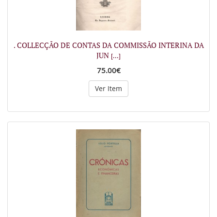
. COLLECÇÃO DE CONTAS DA COMMISSÃO INTERINA DA
JUN
[...]
75.00€
Ver Item