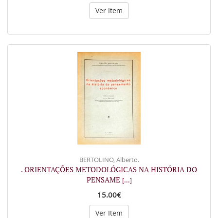
Ver Item
BERTOLINO, Alberto.
. ORIENTAÇÕES METODOLÓGICAS NA HISTÓRIA DO
PENSAME
[...]
15.00€
Ver Item