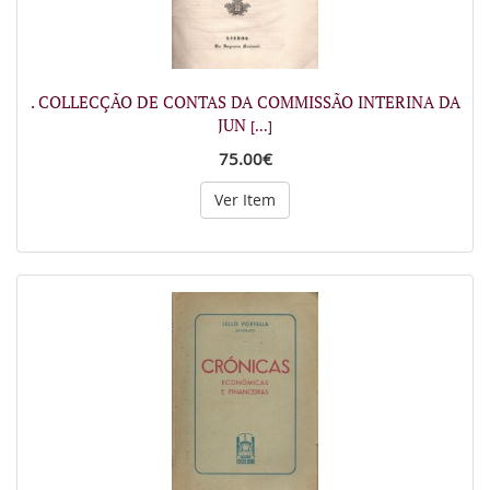
. COLLECÇÃO DE CONTAS DA COMMISSÃO INTERINA DA
JUN
[...]
75.00€
Ver Item