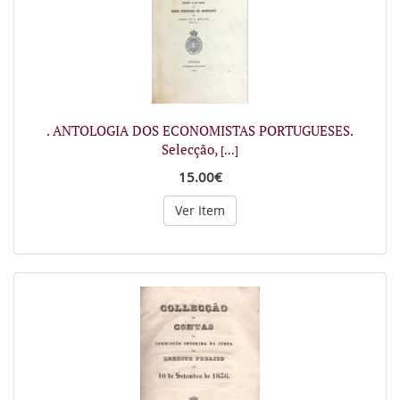
. ANTOLOGIA DOS ECONOMISTAS PORTUGUESES.
Selecção,
[...]
15.00€
Ver Item