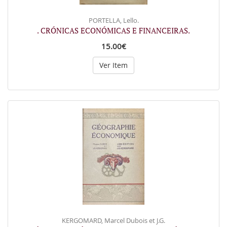
PORTELLA, Lello.
. CRÓNICAS ECONÓMICAS E FINANCEIRAS.
15.00€
Ver Item
KERGOMARD, Marcel Dubois et J.G.