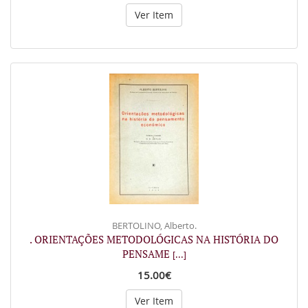
Ver Item
BERTOLINO, Alberto.
. ORIENTAÇÕES METODOLÓGICAS NA HISTÓRIA DO
PENSAME
[...]
15.00€
Ver Item