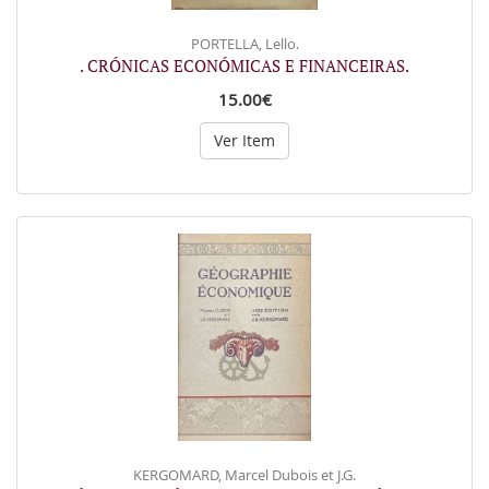
PORTELLA, Lello.
. CRÓNICAS ECONÓMICAS E FINANCEIRAS.
15.00€
Ver Item
KERGOMARD, Marcel Dubois et J.G.