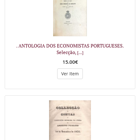
. ANTOLOGIA DOS ECONOMISTAS PORTUGUESES.
Selecção,
[...]
15.00€
Ver Item