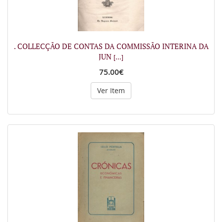
. COLLECÇÃO DE CONTAS DA COMMISSÃO INTERINA DA
JUN
[...]
75.00€
Ver Item