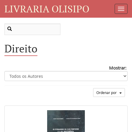
LIVRARIA OLISIPO
Toggl
Navig
Direito
Mostrar:
Ordenar por