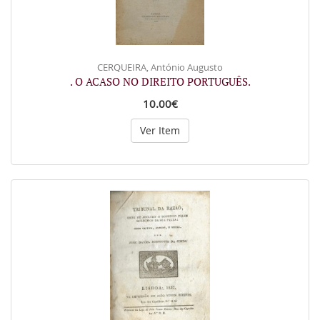
CERQUEIRA, António Augusto
. O ACASO NO DIREITO PORTUGUÊS.
10.00€
Ver Item