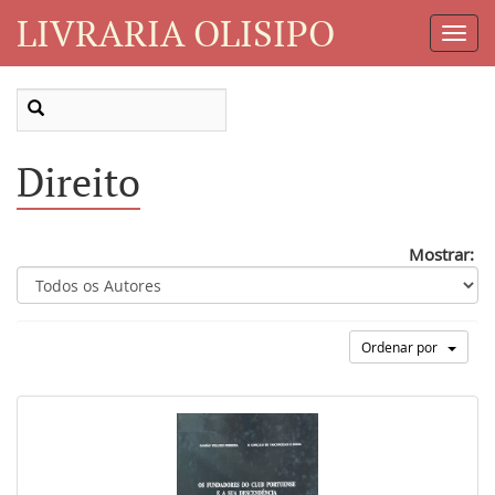
LIVRARIA OLISIPO
Toggl
Navig
Direito
Mostrar:
Ordenar por