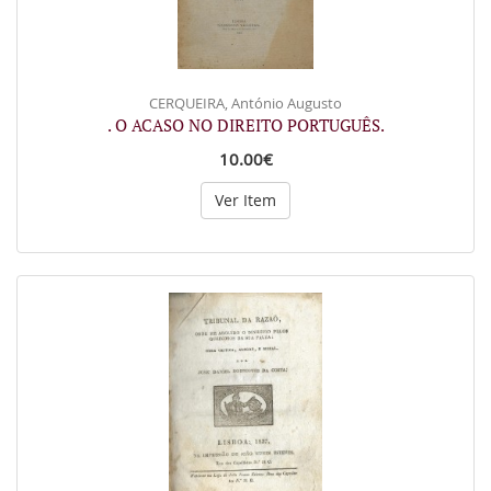
CERQUEIRA, António Augusto
. O ACASO NO DIREITO PORTUGUÊS.
10.00€
Ver Item