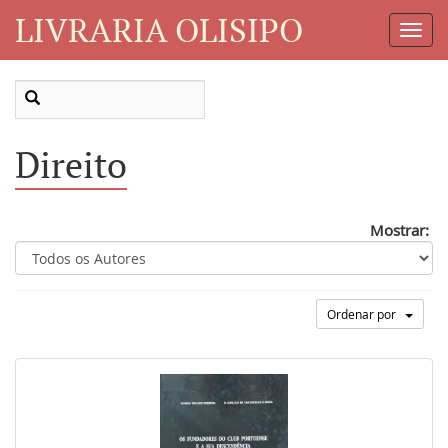
LIVRARIA OLISIPO
Toggl
Navig
Direito
Mostrar:
Ordenar por