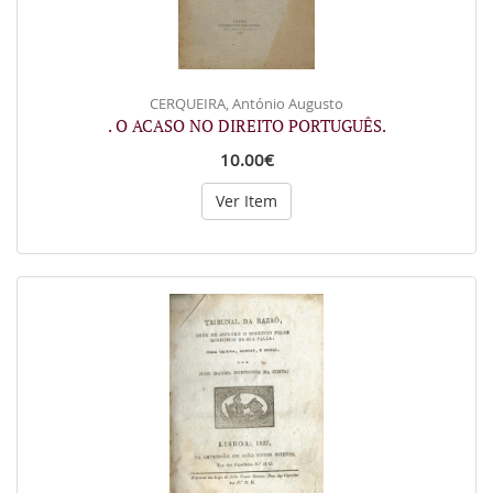
CERQUEIRA, António Augusto
. O ACASO NO DIREITO PORTUGUÊS.
10.00€
Ver Item