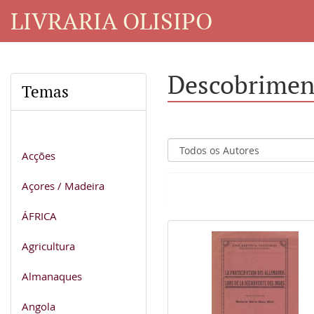
LIVRARIA OLISIPO
Descobrimen
Temas
Acções
Açores / Madeira
ÁFRICA
Agricultura
Almanaques
Angola