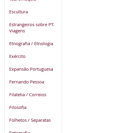
Escultura
Estrangeiros sobre PT.
Viagens
Etnografia / Etnologia
Exército
Expansão Portuguesa
Fernando Pessoa
Filatelia / Correios
Filosofia
Folhetos / Separatas
Fotografia