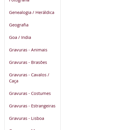
Genealogia / Heráldica
Geografia
Goa / India
Gravuras - Animais
Gravuras - Brasões
Gravuras - Cavalos /
Caça
Gravuras - Costumes
Gravuras - Estrangeiras
Gravuras - Lisboa