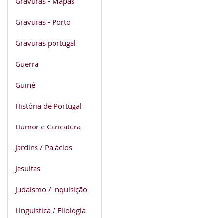
Gravuras - Mapas
Gravuras - Porto
Gravuras portugal
Guerra
Guiné
História de Portugal
Humor e Caricatura
Jardins / Palácios
Jesuitas
Judaismo / Inquisição
Linguistica / Filologia