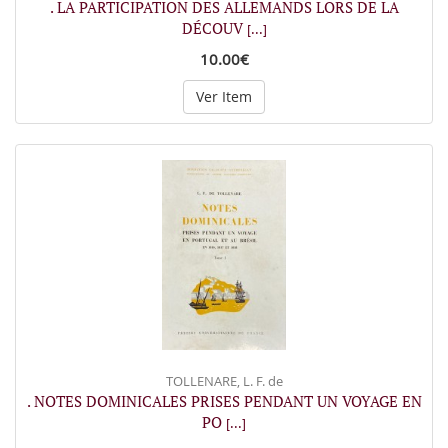
. LA PARTICIPATION DES ALLEMANDS LORS DE LA
DÉCOUV
[...]
10.00€
Ver Item
TOLLENARE, L. F. de
. NOTES DOMINICALES PRISES PENDANT UN VOYAGE EN
PO
[...]