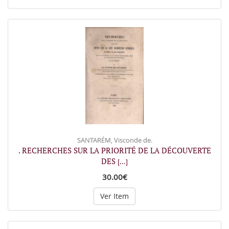
SANTARÉM, Visconde de.
. RECHERCHES SUR LA PRIORITÉ DE LA DÉCOUVERTE
DES
[...]
30.00€
Ver Item