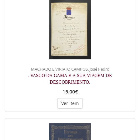
MACHADO E VIRIATO CAMPOS, José Pedro
. VASCO DA GAMA E A SUA VIAGEM DE
DESCOBRIMENTO.
15.00€
Ver Item