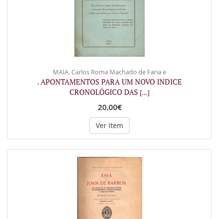
MAIA, Carlos Roma Machado de Faria e
. APONTAMENTOS PARA UM NOVO INDICE
CRONOLÓGICO DAS
[...]
20.00€
Ver Item