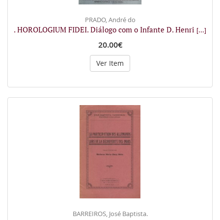
PRADO, André do
. HOROLOGIUM FIDEI. Diálogo com o Infante D. Henri
[...]
20.00€
Ver Item
BARREIROS, José Baptista.