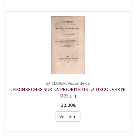
SANTARÉM, Visconde de.
. RECHERCHES SUR LA PRIORITÉ DE LA DÉCOUVERTE
DES
[...]
30.00€
Ver Item