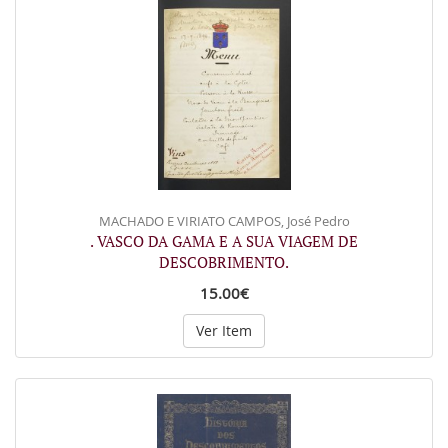
MACHADO E VIRIATO CAMPOS, José Pedro
. VASCO DA GAMA E A SUA VIAGEM DE
DESCOBRIMENTO.
15.00€
Ver Item