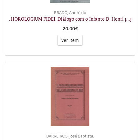
PRADO, André do
. HOROLOGIUM FIDEI. Diálogo com o Infante D. Henri
[...]
20.00€
Ver Item
BARREIROS, José Baptista.