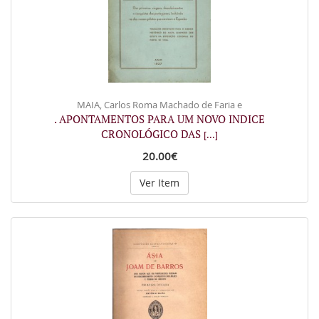
MAIA, Carlos Roma Machado de Faria e
. APONTAMENTOS PARA UM NOVO INDICE
CRONOLÓGICO DAS
[...]
20.00€
Ver Item