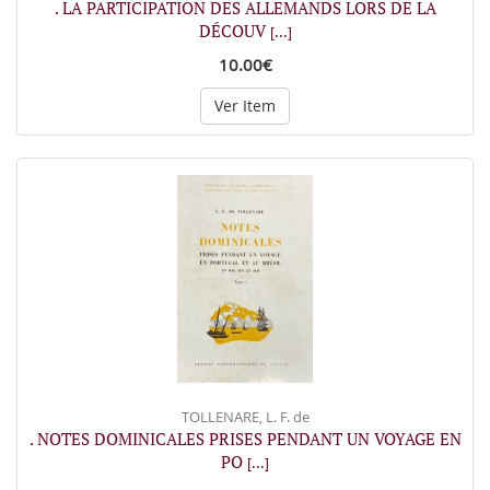
. LA PARTICIPATION DES ALLEMANDS LORS DE LA
DÉCOUV
[...]
10.00€
Ver Item
TOLLENARE, L. F. de
. NOTES DOMINICALES PRISES PENDANT UN VOYAGE EN
PO
[...]